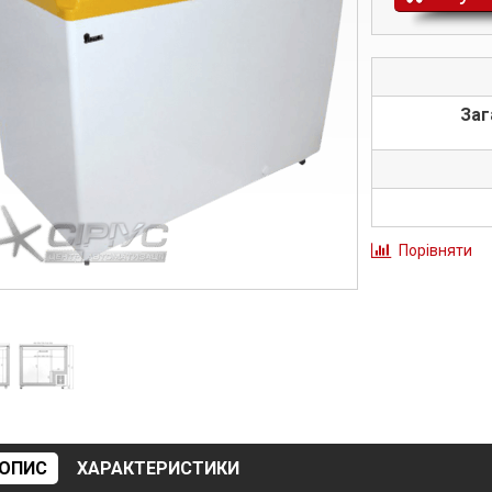
Заг
Порівняти
ОПИС
ХАРАКТЕРИСТИКИ