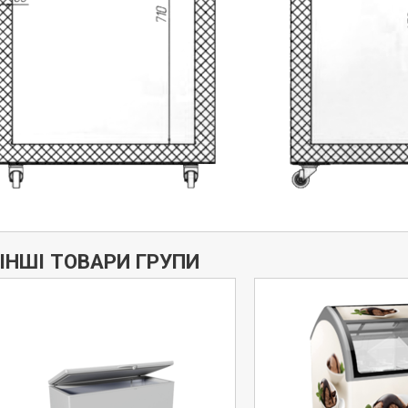
ІНШІ ТОВАРИ ГРУПИ