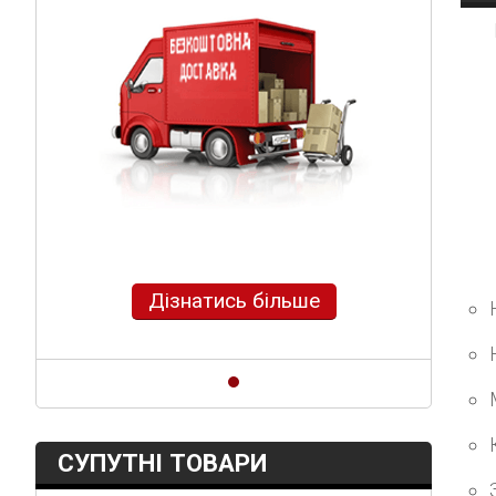
Дізнатись більше
СУПУТНІ ТОВАРИ