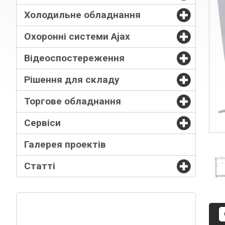
Холодильне обладнання
Охоронні системи Ajax
Відеоспостереження
Рішення для складу
Торгове обладнання
Сервіси
Галерея проектів
Статті