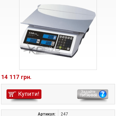
14 117 грн.
Задайте
Купити!
ПИТАННЯ
Артикул:
247