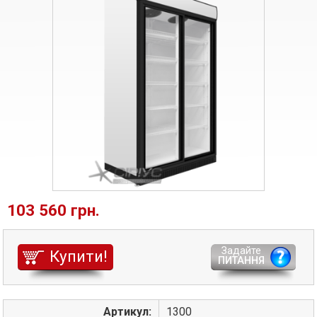
103 560 грн.
Задайте
Купити!
ПИТАННЯ
Артикул:
1300