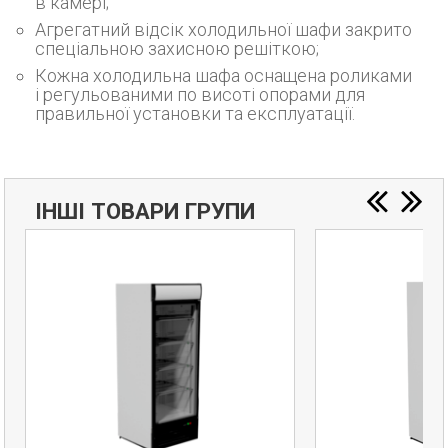
в камері;
Агрегатний відсік холодильної шафи закрито
спеціальною захисною решіткою;
Кожна холодильна шафа оснащена роликами
і регульованими по висоті опорами для
правильної установки та експлуатації.
ІНШІ ТОВАРИ ГРУПИ