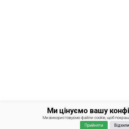
Ми цінуємо вашу конфі
Ми використовуємо файли cookie, щоб покращ
Прийняти
Відхил