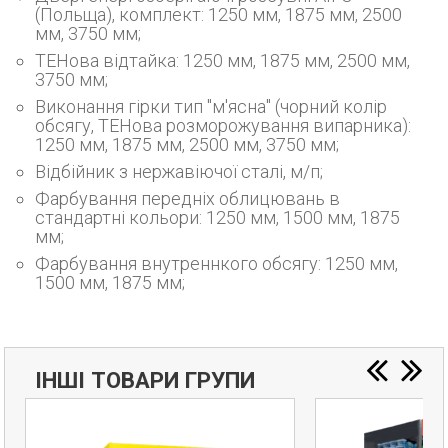
(Польща), комплект: 1250 мм, 1875 мм, 2500
мм, 3750 мм;
ТЕНова відтайка: 1250 мм, 1875 мм, 2500 мм,
3750 мм;
Виконання гірки тип "м'ясна" (чорний колір
обсягу, ТЕНова розморожування випарника):
1250 мм, 1875 мм, 2500 мм, 3750 мм;
Відбійник з нержавіючої сталі, м/п;
Фарбування передніх облицювань в
стандартні кольори: 1250 мм, 1500 мм, 1875
мм;
Фарбування внутреннкого обсягу: 1250 мм,
1500 мм, 1875 мм;
ІНШІ ТОВАРИ ГРУПИ