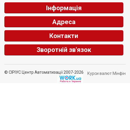
Інформація
Адреса
Контакти
Зворотній зв'язок
© СІРІУС Центр Автоматизації 2007-2026
Курси валют Мінфін