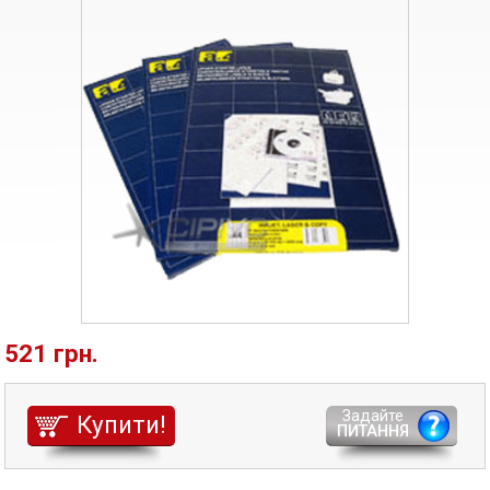
521 грн.
Задайте
Купити!
ПИТАННЯ