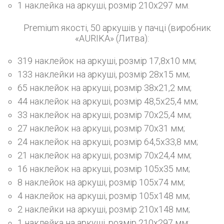
1 наклейка на аркуші, розмір 210х297 мм.
Premium якості, 50 аркушів у пачці (виробник
«AURIKA» (Литва):
319 наклейок на аркуші, розмір 17,8х10 мм;
133 наклейки на аркуші, розмір 28х15 мм;
65 наклейок на аркуші, розмір 38х21,2 мм;
44 наклейок на аркуші, розмір 48,5х25,4 мм;
33 наклейок на аркуші, розмір 70х25,4 мм;
27 наклейок на аркуші, розмір 70х31 мм;
24 наклейок на аркуші, розмір 64,5х33,8 мм;
21 наклейок на аркуші, розмір 70х24,4 мм;
16 наклейок на аркуші, розмір 105х35 мм;
8 наклейок на аркуші, розмір 105х74 мм;
4 наклейок на аркуші, розмір 105х148 мм;
2 наклейки на аркуші, розмір 210х148 мм;
1 наклейка на аркуші, розмір 210х297 мм;