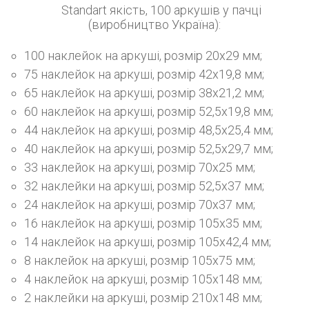
Standart якість, 100 аркушів у пачці
(виробництво Україна):
100 наклейок на аркуші, розмір 20х29 мм;
75 наклейок на аркуші, розмір 42х19,8 мм;
65 наклейок на аркуші, розмір 38х21,2 мм;
60 наклейок на аркуші, розмір 52,5х19,8 мм;
44 наклейок на аркуші, розмір 48,5х25,4 мм;
40 наклейок на аркуші, розмір 52,5х29,7 мм;
33 наклейок на аркуші, розмір 70х25 мм;
32 наклейки на аркуші, розмір 52,5х37 мм;
24 наклейок на аркуші, розмір 70х37 мм;
16 наклейок на аркуші, розмір 105х35 мм;
14 наклейок на аркуші, розмір 105х42,4 мм;
8 наклейок на аркуші, розмір 105х75 мм;
4 наклейок на аркуші, розмір 105х148 мм;
2 наклейки на аркуші, розмір 210х148 мм;