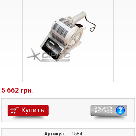
5 662 грн.
Задайте
Купить!
ВОПРОС
Артикул:
1584