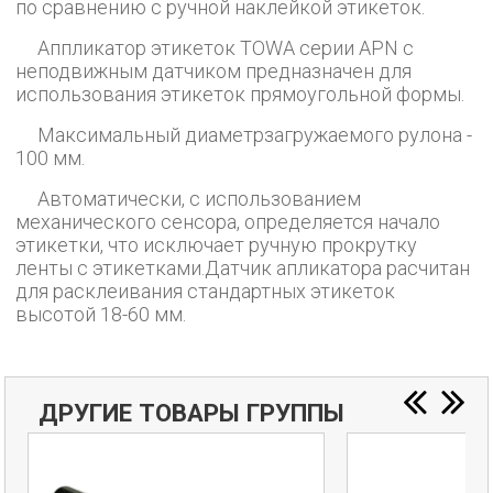
по сравнению с ручной наклейкой этикеток.
Аппликатор этикеток TOWA серии APN c
неподвижным датчиком предназначен для
использования этикеток прямоугольной формы.
Максимальный диаметрзагружаемого рулона -
100 мм.
Автоматически, с использованием
механического сенсора, определяется начало
этикетки, что исключает ручную прокрутку
ленты с этикетками.Датчик апликатора расчитан
для расклеивания стандартных этикеток
высотой 18-60 мм.
ДРУГИЕ ТОВАРЫ ГРУППЫ