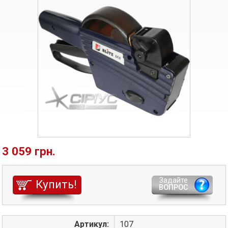
3 059 грн.
Задайте
Купить!
ВОПРОС
Артикул:
107