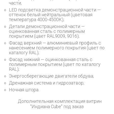
части;
LED подсветка демонстрационной части —
оттенок белый нейтральный (цветовая
температура 4000-4500К);
Детали демонстрационной части —
оцинкованная сталь с полимерным
покрытием (цвет RAL9009, 9016);
Фасад верхний — алюминиевый профиль с
нанесением полимерного покрытия (цвет по
каталогу RAL);
Фасад нижний — оцинкованная сталь с
полимерным покрытием (цвет по каталогу
RAL);
Энергосберегающие двигатели обдува;
Дренажная система и гидрозатвор;
Ночная штора.
Дополнительная комплектация витрин
"Индиана Cube" под заказ