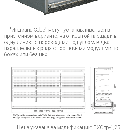
"Индиана Cube" могут устанавливаться в
пристенном варианте, на открытой площади в
одну линию, с переходами под углом, в два
параллельных ряда с торцевыми модулями по
боках или без них.
Цена указана за модификацию ВХСпр-1,25