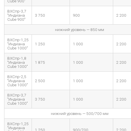
Cube 900"
ВХСпр-3,7
"Индиана
3 750
900
2 200
Cube 900"
нижний уровень — 850 мм
ВХСпр-1,25
"Индиана
1 250
1 000
2 200
Cube 1000"
ВХСпр-1,8
"Индиана
1 875
1 000
2 200
Cube 1000"
ВХСпр-2,5
"Индиана
2 500
1 000
2 200
Cube 1000"
ВХСпр-3,7
"Индиана
3 750
1 000
2 200
Cube 1000"
нижний уровень — 500/700 мм
ВХСпр-1,25
"Индиана
1 250
900/700
2 200