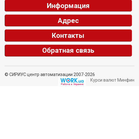
Информация
Адрес
Контакты
Обратная связь
© СИРИУС центр автоматизации 2007-2026
Курси валют Минфин