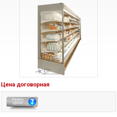
Цена договорная
Узнать
ЦЕНУ