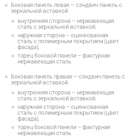
Боковая панель левая — cэндвич панель с
зеркальной вставкой:
внутренняя сторона – нержавеющая
сталь с зеркальной вставкой;
наружная сторона – оцинкованная
сталь с полимерным покрытием (цвет
фасада);
торец боковой панели – фактурная
нержавеющая сталь.
Боковая панель правая — cэндвич панель с
зеркальной вставкой:
внутренняя сторона – нержавеющая
сталь с зеркальной вставкой;
наружная сторона – оцинкованная
сталь с полимерным покрытием (цвет
фасада);
торец боковой панели – фактурная
нержавеющая сталь.