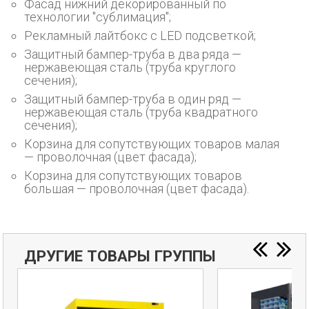
Фасад нижний декорированный по
технологии "сублимация";
Рекламный лайтбокс с LED подсветкой;
Защитный бампер-труба в два ряда —
нержавеющая сталь (труба круглого
сечения);
Защитный бампер-труба в один ряд —
нержавеющая сталь (труба квадратного
сечения);
Корзина для сопутствующих товаров малая
— проволочная (цвет фасада);
Корзина для сопутствующих товаров
большая — проволочная (цвет фасада).
ДРУГИЕ ТОВАРЫ ГРУППЫ