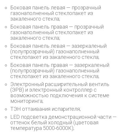
Боковая панель левая — прозрачный
газонаполненный стеклопакет из
закаленного стекла;
Боковая панель правая — прозрачный
газонаполненный стеклопакет из
закаленного стекла;
Боковая панель левая — зазеркаленый
(полупрозрачный) газонаполненный
стеклопакет из закаленного стекла;
Боковая панель правая — зазеркаленый
(полупрозрачный) газонаполненный
стеклопакет из закаленного стекла;
Электронный расширительный вентиль
(ЭРВ) и электронный контроллер с
возможностью подключения к системе
мониторинга;
ТЭН оттаивания испарителя;
LED подсветка демонстрационной части —
оттенок белый холодный (цветовая
температура 5000-6000К);