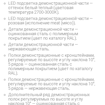
LED подсветка демонстрационной части —
оттенок белый теплый (цветовая
температура 2700-3000К);
LED подсветка демонстрационной части —
розовая (исполнение meat (мясо));
Детали демонстрационной части —
оцинкованная сталь с полимерным
покрытием (цвет по каталогу RAL);
Детали демонстрационной части —
нержавеющая сталь;
Полки демонстрационные с кронштейнами,
регулируемые по высоте и углу наклона 10°,
5 рядов — оцинкованная сталь с
полимерным покрытием (цвет по каталогу
RAL);
Полки демонстрационные с кронштейнами,
регулируемые по высоте и углу наклона 10°,
5 рядов — нержавеющая сталь;
Дополнительный ряд демонстрационных
полок регулируемых по высоте и углу
наклона 10° — оцинкованная сталь с