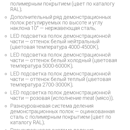
полимерным покрытием (цвет по каталогу
RAL);
Дополнительный ряд демонстрационных
полок регулируемых по высоте и углу
наклона 10° — нержавеющая сталь;
LED подсветка полок демонстрационной
части — оттенок белый нейтральный
(цветовая температура 4000-4500К);
LED подсветка полок демонстрационной
части — оттенок белый холодный (цветовая
температура 5000-6000К);
LED подсветка полок демонстрационной
части — оттенок белый теплый (цветовая
температура 2700-3000К);
LED подсветка полок демонстрационной
части — розовая (исполнение meat (мясо));
Разноуровневая система деления
демонстрационных полок — оцинкованная
сталь с полимерным покрытием (цвет по
каталогу RAL);