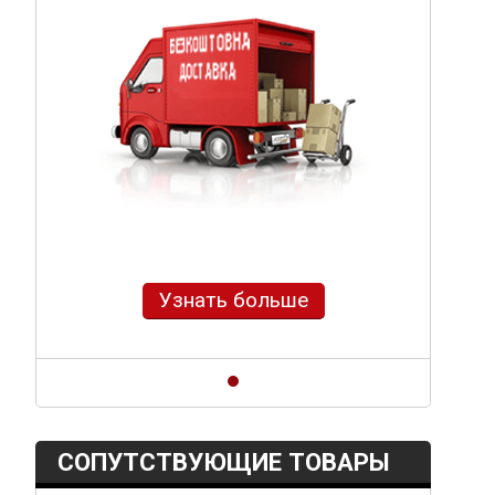
Узнать больше
СОПУТСТВУЮЩИЕ ТОВАРЫ