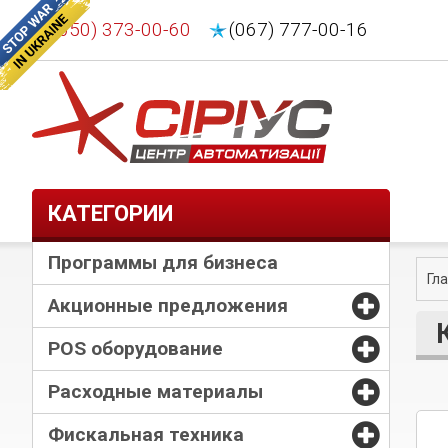
(050) 373-00-60
(067) 777-00-16
КАТЕГОРИИ
Программы для бизнеса
Гл
Акционные предложения
POS оборудование
Расходные материалы
Фискальная техника