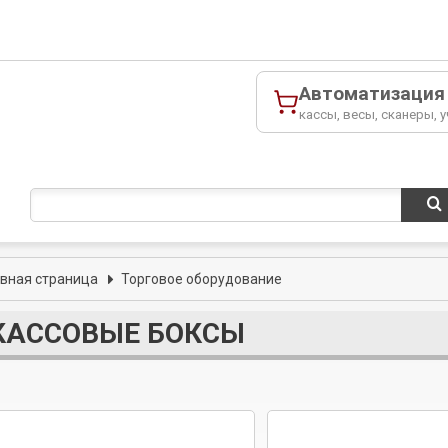
Автоматизация
кассы, весы, сканеры, у
авная страница
Торговое оборудование
КАССОВЫЕ БОКСЫ