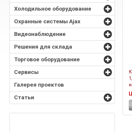
Холодильное оборудование
Охранные системы Ajax
Видеонаблюдение
Решения для склада
Торговое оборудование
Сервисы
К
1
Галерея проектов
к
Ц
Статьи