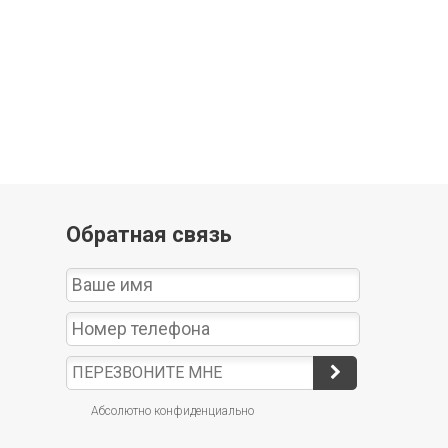
Обратная связь
Абсолютно конфиденциально