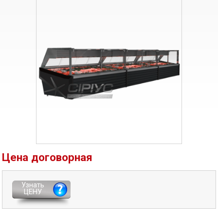
Цена договорная
Узнать
ЦЕНУ