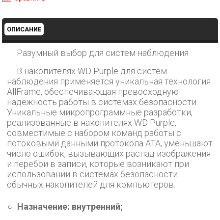
ОПИСАНИЕ
Разумный выбор для систем наблюдения
В накопителях WD Purple для систем
наблюдения применяется уникальная технология
AllFrame, обеспечивающая превосходную
надежность работы в системах безопасности.
Уникальные микропрограммные разработки,
реализованные в накопителях WD Purple,
совместимые с набором команд работы с
потоковыми данными протокола ATA, уменьшают
число ошибок, вызывающих распад изображения
и перебои в записи, которые возникают при
использовании в системах безопасности
обычных накопителей для компьютеров.
Назначение: внутренний;