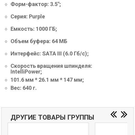
Форм-фактор: 3.5";
Серия: Purple
Емкость: 1000 ГБ;
Объем буфера: 64 МБ
Интерфейс: SATA III (6.0 Гб/с);
Скорость вращения шпинделя:
IntelliPower;
101.6 мм * 26.1 мм * 147 мм;
Вес: 640 г.
ДРУГИЕ ТОВАРЫ ГРУППЫ