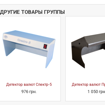
ДРУГИЕ ТОВАРЫ ГРУППЫ
Узнать больше
Детектор валют Спектр-5
Детектор валют 
976 грн.
1 050 грн