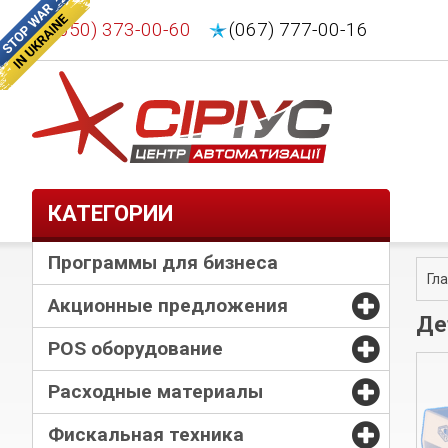
(050) 373-00-60
(067) 777-00-16
КАТЕГОРИИ
Программы для бизнеса
Гл
Акционные предложения
Де
POS оборудование
Расходные материалы
Фискальная техника