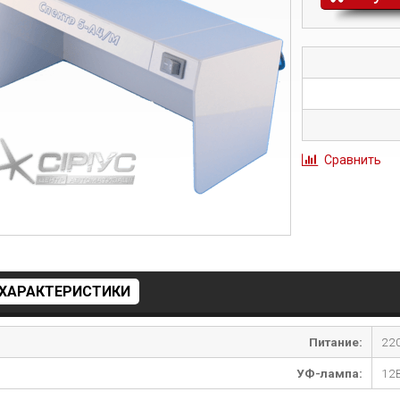
Сравнить
ХАРАКТЕРИСТИКИ
Питание:
22
УФ-лампа:
12