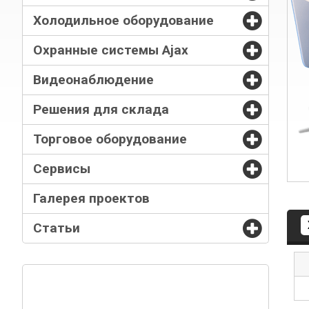
Холодильное оборудование
Охранные системы Ajax
Видеонаблюдение
Решения для склада
Торговое оборудование
Сервисы
Галерея проектов
Статьи