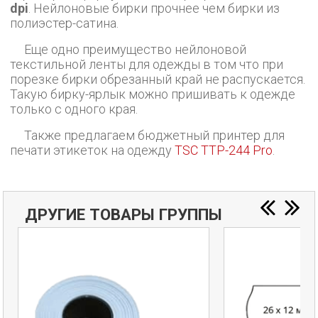
dpi
. Нейлоновые бирки прочнее чем бирки из
полиэстер-сатина.
Еще одно преимущество нейлоновой
текстильной ленты для одежды в том что при
порезке бирки обрезанный край не распускается.
Такую бирку-ярлык можно пришивать к одежде
только с одного края.
Также предлагаем бюджетный принтер для
печати этикеток на одежду
TSC TTP-244 Pro
.
ДРУГИЕ ТОВАРЫ ГРУППЫ