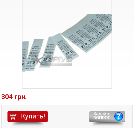
304 грн.
Задайте
Купить!
ВОПРОС