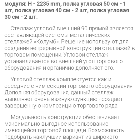
модуля: H - 2235 mm, полка угловая 50 см - 1
шт, полка угловая 40 см - 2 шт, полка угловая
30 см - 2 шт.
Стеллаж угловой внешний 90 прямой является
составляющей системы металлических
стеллажей «Колумб». Решение используют для
создания непрерывной конструкции стеллажей в
торговом помещении. Угловой стеллаж
устанавливается во внешний угол торгового
оборудования и органично дополняет его.
Угловой стеллаж комплектуется как и
соседние с ним секции торгового оборудования.
Дополняя оборудования, данный стеллаж
выполняет очень важную функцию - создает
завершенную композицию торгового ряда.
Модульность конструкции обеспечивает
максимально выгодное использование
имеющейся торговой площади. Возможность
подобрать наилучший вариант из широкого