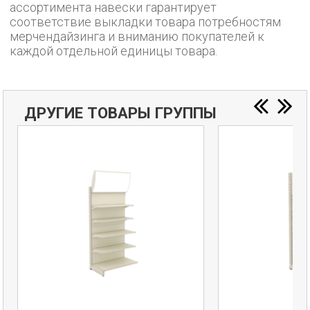
ассортимента навески гарантирует
соответствие выкладки товара потребностям
мерчендайзинга и вниманию покупателей к
каждой отдельной единицы товара.
ДРУГИЕ ТОВАРЫ ГРУППЫ