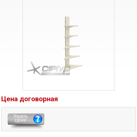
Цена договорная
Узнать
ЦЕНУ