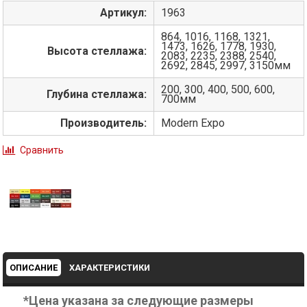
Артикул:
1963
864, 1016, 1168, 1321,
1473, 1626, 1778, 1930,
Высота стеллажа:
2083, 2235, 2388, 2540,
2692, 2845, 2997, 3150мм
200, 300, 400, 500, 600,
Глубина стеллажа:
700мм
Производитель:
Modern Expo
Сравнить
ОПИСАНИЕ
ХАРАКТЕРИСТИКИ
*Цена указана за следующие размеры