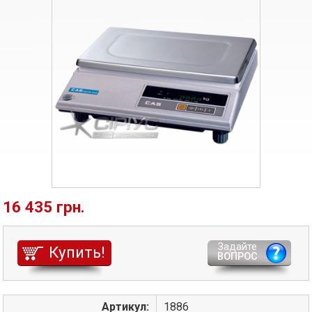
16 435 грн.
Задайте
Купить!
ВОПРОС
Артикул:
1886