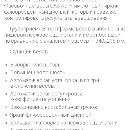
Фасовочные весы CAS AD-H имеют один яркий
флюоресцентный дисплей, который позволяет
контролировать результаты взвешивания.
Грузоприемная платформа весов выполнена из
пищевой нержавеющей стали и имеет большой,
по сравнению с аналогами, размер — 340x215 мм.
Функции весов:
Выборка массы тары.
Повышенная точность.
Автоматическая установка нуля при
включении весов.
Автоматическая регулировка
коэффициента усиления.
Взвешивание нестабильных грузов.
Яркий флюоресцентный дисплей.
Большая платформа из нержавеющей стали.