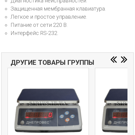
Диагностика неисправностей.
Защищенная мембранная клавиатура.
Легкое и простое управление.
Питание от сети 220 В.
Интерфейс RS-232.
ДРУГИЕ ТОВАРЫ ГРУППЫ